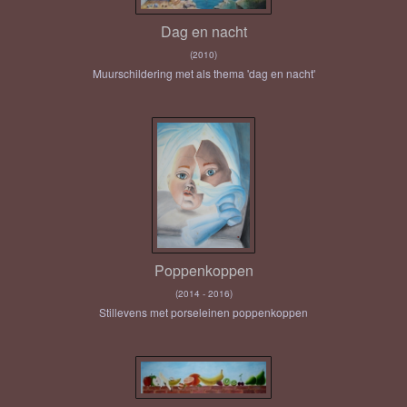
Dag en nacht
(2010)
Muurschildering met als thema 'dag en nacht'
Poppenkoppen
(2014 - 2016)
Stillevens met porseleinen poppenkoppen