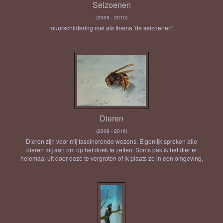
Seizoenen
(2009 - 2010)
muurschildering met als thema 'de seizoenen'.
Dieren
(2008 - 2016)
Dieren zijn voor mij fascinerende wezens. Eigenlijk spreken alle
dieren mij aan om op het doek te zetten. Soms pak ik het dier er
helemaal uit door deze te vergroten of ik plaats ze in een omgeving.